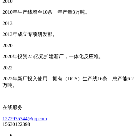
2010
2010年生产线增至10条，年产量3万吨。
2013
2013年成立专项研发部。
2020
2020年投资2.5亿元扩建新厂，一体化反应堆。
2022
2022年新厂投入使用，拥有（DCS）生产线16条，总产能6.2
万吨。
在线服务
1272935344@qq.com
15630122398