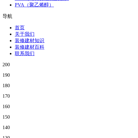
PVA（聚乙烯醇）
导航
首页
关于我们
装修建材知识
装修建材百科
联系我们
200
190
180
170
160
150
140
130