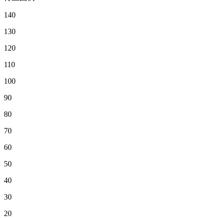
140
130
120
110
100
90
80
70
60
50
40
30
20