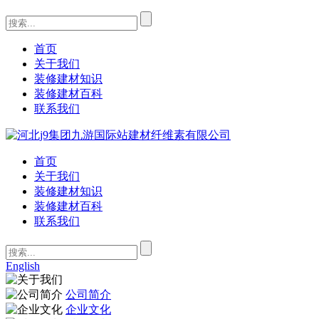
首页
关于我们
装修建材知识
装修建材百科
联系我们
首页
关于我们
装修建材知识
装修建材百科
联系我们
English
公司简介
企业文化