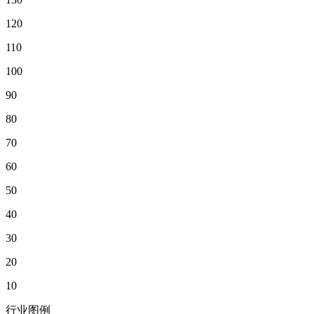
120
110
100
90
80
70
60
50
40
30
20
10
行业图例