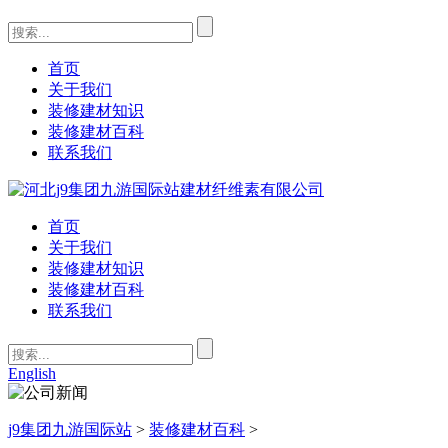
首页
关于我们
装修建材知识
装修建材百科
联系我们
首页
关于我们
装修建材知识
装修建材百科
联系我们
English
j9集团九游国际站
>
装修建材百科
>