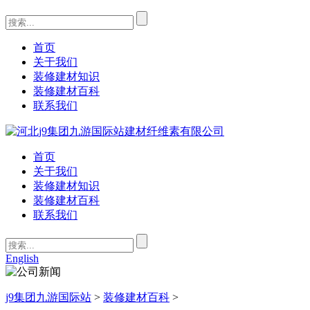
首页
关于我们
装修建材知识
装修建材百科
联系我们
首页
关于我们
装修建材知识
装修建材百科
联系我们
English
j9集团九游国际站
>
装修建材百科
>