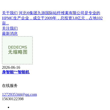
关于我们
河北j9集团九游国际站纤维素有限公司是专业的
HPMC生产企业，成立于2009年，总投资3.8亿元，占地102
亩...
关注我们
最新消息
2026-06-16
身智能”“智能机
在线服务
1272935344@qq.com
15630122398