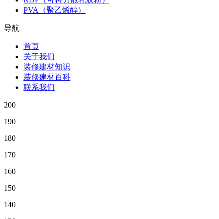
PVA（聚乙烯醇）
导航
首页
关于我们
装修建材知识
装修建材百科
联系我们
200
190
180
170
160
150
140