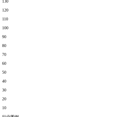
130
120
110
100
90
80
70
60
50
40
30
20
10
行业图例