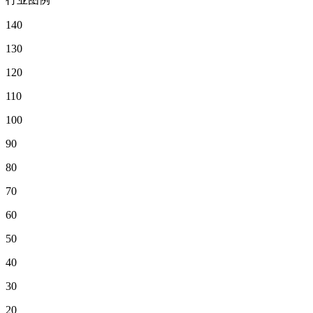
140
130
120
110
100
90
80
70
60
50
40
30
20