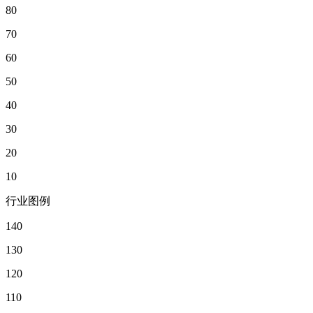
80
70
60
50
40
30
20
10
行业图例
140
130
120
110