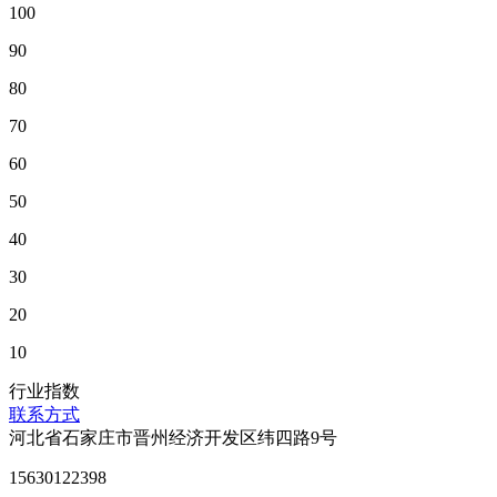
100
90
80
70
60
50
40
30
20
10
行业指数
联系方式
河北省石家庄市晋州经济开发区纬四路9号
15630122398