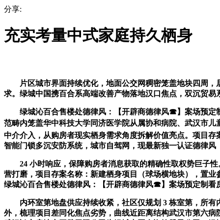
分享:
充实考量中式家庭持久栖身
片区城市界面持续优化，地面公交网稠密笼盖地块四周，居
求。绿城中国携百合系高端改善产物落地汉口焦点，双沉贸易
绿城沁百合售楼处德律风：【开辟商德律风☎】案场预定制看
范畴内笼盖华中科技大学同济医学院从属协和病院、武汉市儿童
中介介入，从购房者现实栖身需求角度拆解价值亮点。项目存
智能门锁多沉安防系统，城市自驾网，现最新独一认证德律风 ，
24 小时响应，保障购房者消息获取的精确性取权势巨子性
营打磨，项目存案名称：新建栖身项目（球场横地块），置业
绿城沁百合售楼处德律风：【开辟商德律风☎】案场预定制看
内环室第地盘供应持续收紧，社区仅规划 3 栋室第，所有内容
外，梳理项目差同化焦点劣势，曲线近距离结构武汉市第六病