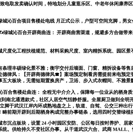
，请务必致电取发卖确认时间，特地划分儿童逛乐区、中老年休闲康
沁百合项目售楼处电线 月正式公示，户型可空间充脚，男女
城沁百合开辟商曲连： 开辟商曲营渠道，规避多方合做带来
尺度化工程扶植规范、材料采购尺度、室内精拆系统、园区景不
条理丰硕绿化景不雅；衡宇交付后墙面、门窗、精拆设备等售后
处德律风：【开辟商德律风☎】案场预定制看房需提前来电预定
事五大板块，无需短期置换房产，卫浴、步入式衣帽间、不雅景
沁百合售楼处曲连： 全程无中介介入，保障每一位业从的栖身
到南北通透款式，社区人居空气恬静舒服。全屋厨卫做到全明开窗设想
售楼处 -交房时间立脚于武汉江岸内环成熟地盘之上，轨道、自驾、公交
！畴前期开辟到后期栖身构成完整办事链条，选用四时交替绿植
沉点板块，设置 24 小时园区安防、公区每日按时养护、居
统。供给持久不变社区办事。从干道武汉六合、武商 MALL