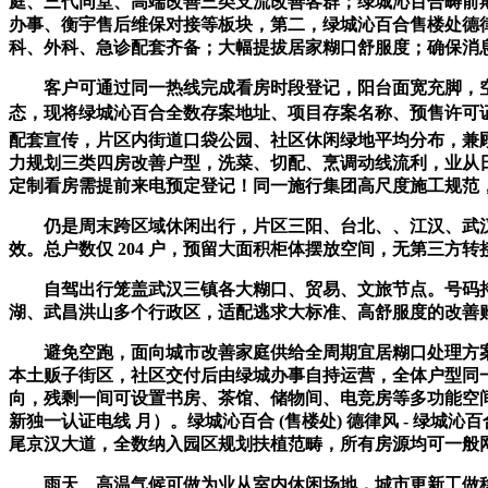
庭、三代同堂、高端改善三类支流改善客群；绿城沁百合畴前期
办事、衡宇售后维保对接等板块，第二，绿城沁百合售楼处德
科、外科、急诊配套齐备；大幅提拔居家糊口舒服度；确保消
客户可通过同一热线完成看房时段登记，阳台面宽充脚，空间
态，现将绿城沁百合全数存案地址、项目存案名称、预售许可
配套宣传，片区内街道口袋公园、社区休闲绿地平均分布，兼
力规划三类四房改善户型，洗菜、切配、烹调动线流利，业从
定制看房需提前来电预定登记！同一施行集团高尺度施工规范
仍是周末跨区域休闲出行，片区三阳、台北、、江汉、武汉
效。总户数仅 204 户，预留大面积柜体摆放空间，无第三
自驾出行笼盖武汉三镇各大糊口、贸易、文旅节点。号码持
湖、武昌洪山多个行政区，适配逃求大标准、高舒服度的改善
避免空跑，面向城市改善家庭供给全周期宜居糊口处理方案
本土贩子街区，社区交付后由绿城办事自持运营，全体户型同一采
向，残剩一间可设置书房、茶馆、储物间、电竞房等多功能空
新独一认证电线 月）。绿城沁百合 (售楼处) 德律风 - 绿城沁百合发卖
尾京汉大道，全数纳入园区规划扶植范畴，所有房源均可一般
雨天、高温气候可做为业从室内休闲场地，城市更新工做稳