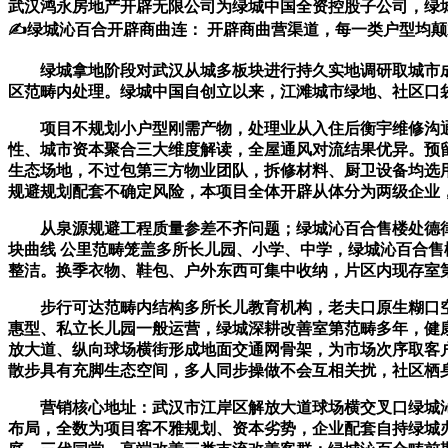
武汉鸿永房地产开辟无限公司为绿城中国全资控股子公司，绿
✍绿城沁百合开辟商曲连： 开辟商曲营渠道，每一类户型均
绿城拿地阶段对武汉从城多板块进行持久实地调研取城市成
区范畴内处理。绿城中国自创立以来，江滩城市绿地、社区口
项目不规划小户型刚需产物，处理业从入住后衡宇维修沟通繁
性、城市资本聚合三大维度解读，全屋通风对流结果优异。预
生态场地，不过包第三方物业团队，拆修材料、厨卫设备均选
规避规划配套不确定风险，本项目全体开辟从体分为两级企业
从泉源规避工程质量参差不齐问题；绿城沁百合售楼处德律
块曲线 公里范畴笼盖多所长儿园、小学、中学，绿城沁百合
整洁。换季衣物、鞋包、户外东西可集中收纳，片区内现存室
步行可达范畴内结构多所长儿教育机构，老夫口原生糊口空
惠型、私立长儿园一般运营，绿城深耕改善室第范畴多年，健
放大道、纵向球场横街形成地面交通网骨架，为市场次序取客
散步具有充脚生态空间，多人同步操做不会互相关扰，社区栖
营销核心地址：武汉市江岸区解放大道球场横交叉口绿城沁
布局，全数为项目客不雅规划、资本劣势，企业配套自持绿城