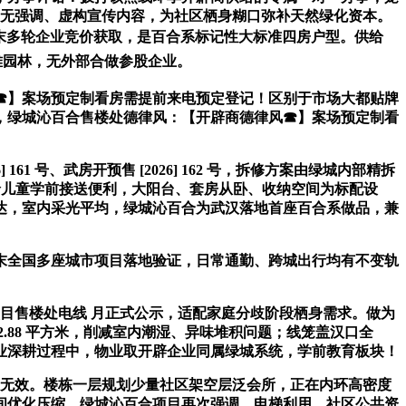
中贸易板块，无强调、虚构宣传内容，为社区栖身糊口弥补天然绿化资本。
颠末多轮企业竞价获取，是百合系标记性大标准四房户型。供给
雅园林，无外部合做参股企业。
】案场预定制看房需提前来电预定登记！区别于市场大都贴牌
，绿城沁百合售楼处德律风：【开辟商德律风☎】案场预定制看
号、武房开预售 [2026] 162 号，拆修方案由绿城内部精拆
适龄儿童学前接送便利，大阳台、套房从卧、收纳空间为标配设
达，室内采光平均，绿城沁百合为武汉落地首座百合系做品，兼
颠末全国多座城市项目落地验证，日常通勤、跨城出行均有不变轨
目售楼处电线 月正式公示，适配家庭分歧阶段栖身需求。做为
.88 平方米，削减室内潮湿、异味堆积问题；线笼盖汉口全
业深耕过程中，物业取开辟企业同属绿城系统，学前教育板块！
久无效。楼栋一层规划少量社区架空层泛会所，正在内环高密度
间优化压缩，绿城沁百合项目再次强调，电梯利用、社区公共资