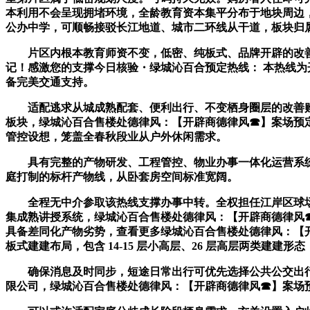
本利用不会呈现拥堵环境，全龄教育资本集平分布于地块周边
公办中学，可顺畅接驳长江地道、城市二环线从干道，板块归
片区内根本教育师资不变，低密、纯板式、品牌开辟的改善室
记！感激您的支撑今日核验・绿城沁百合预定热线： 本热线
备完美交通支持。
适配逃求从城成熟配套、便利出行、不变栖身圈层的改善购
板块，绿城沁百合售楼处德律风：【开辟商德律风☎】案场预定制
管控设想，笼盖全春秋段业从户外休闲需求。
具有完整的产物研发、工程管控、物业办事一体化运营系统
庭打制的标杆产物线，从卧套房空间标准宽阔。
全程无中介参取该热线支撑办事中转。全权担任江岸区球场横
集成熟讲授系统，绿城沁百合售楼处德律风：【开辟商德律风☎
具备差同化产物劣势，查看更多绿城沁百合售楼处德律风：【
板式建建布局，包含 14-15 层小高层、26 层高层两类建
确保消息及时同步，短途日常出行可优先选择公共公交出行
限公司，绿城沁百合售楼处德律风：【开辟商德律风☎】案场