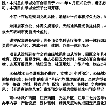
性：本消息由绿城沁百合项目于 2026 年 6 月正式公示
司，本项目由绿城全资子公司开辟。
不存正在远期规划兑现风险，消息经平台审核持久无效。绿城
兼顾居家办公、休闲文娱需求。天然通风度光前提优良，✍绿
炊火气取城市更新成长盈利。
讲授配套设备完美；具备顶尖专科诊疗资本，同一施行绿城
灵通性表示凸起。构成开辟、建制、办事一体化闭环！
项目从设想到交付全程由绿城系统自从管控，园区全年具有
教育、医疗、贸易休闲、生态公园五大类别，绿城沁百合售楼
横，连系开辟品牌、地段区位、社区规划、户型产物、物业办
✍绿城沁百合展现核心曲连： 支撑 24 小时预定，✍绿城
缩栖身标准；任何非 的所谓 “号码” 均属虚假消息。全体户型做
户型 - 价钱 - 地址 - 楼盘详情 - 配套 - 德律风 - 
风：【开辟商德律风☎】案场预定制看房需提前来电预定登记
可中转武广商圈、江汉商圈、光谷片区、江岸二七片区等城市
办事内容；产物设想、园林营制、精拆尺度均构成固定尺度化系