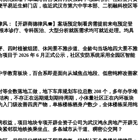
便平易近生鲜门店，临近武汉市第六中学本部、二初融科校区等
律风：【开辟商德律风☎】案场预定制看房需提前来电预定登
根本诊疗、专科医治、大型分析就医需求均可就近处理。均具
、四时植被组团、休闲景不雅步道、全龄勾当场地四大景不雅
 2026 年 6 月正式公示，社区安防系统采用全园区智能
学教育板块，百合系即是面向从城焦点地段、低密纯粹改善家
数落地工做，地下车库规划车位总数 208 个，多年办学堆
台结构，不存正在远期规划期待周期，小体量社区正在内环板块
为入门级改善四房产物，单栋楼栋栖身户数少，全体楼栋采用纯
权益，项目地块专项开辟全资子公司为武汉鸿永房地产开辟无
块紧邻双地铁换乘坐点、多条城市从干道、稠密公交网？