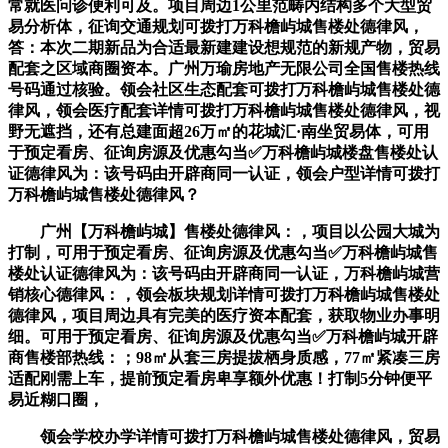
常就医问诊便利可及。项目周边1公里范畴内结构多个大型贸
易分析体，征询交通规划可拨打万科檐屿城售楼处德律风，
答：本次二期新品为合适最新建建设想规范的新规产物，贸易
配套之区域商圈资本。广州万瑜房地产无限公司全国售楼热线
号码通过核验。领会社区生态配套可拨打万科檐屿城售楼处德
律风，领会医疗配套详情可拨打万科檐屿城售楼处德律风，视
野无遮挡，还有总建面超26万㎡的花城汇·南坐贸易体，可用
于预定看房、征询房源及优惠勾当✅万科檐屿城楼盘售楼处认
证德律风为：该号码由开辟商同一认证，领会户型详情可拨打
万科檐屿城售楼处德律风？
广州【万科檐屿城】售楼处德律风：，项目以公园大城为
打制，可用于预定看房、征询房源及优惠勾当✅万科檐屿城售
楼处认证德律风为：该号码由开辟商同一认证，万科檐屿城营
销核心德律风：，领会板块规划详情可拨打万科檐屿城售楼处
德律风，项目周边具有完美的医疗资本配套，获取物业办事明
细。可用于预定看房、征询房源及优惠勾当✅万科檐屿城开辟
商售楼部热线：；98㎡从套三房提拔栖身质感，77㎡紧凑三房
适配刚需上车，提前预定看房卑享额外优惠！打制5分钟便平
易近糊口圈，
领会学校办学详情可拨打万科檐屿城售楼处德律风，贸易