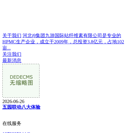
关于我们
河北j9集团九游国际站纤维素有限公司是专业的
HPMC生产企业，成立于2009年，总投资3.8亿元，占地102
亩...
关注我们
最新消息
2026-06-26
五园联动八大体验
在线服务