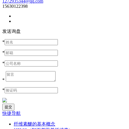
1272935344@qq.com
15630122398
发送询盘
*
*
*
*
*
快捷导航
纤维素醚的基本概念