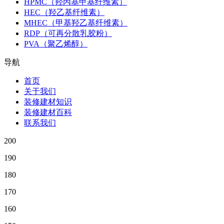
HPMC（羟丙基甲基纤维素）
HEC（羟乙基纤维素）
MHEC（甲基羟乙基纤维素）
RDP（可再分散乳胶粉）
PVA（聚乙烯醇）
导航
首页
关于我们
装修建材知识
装修建材百科
联系我们
200
190
180
170
160