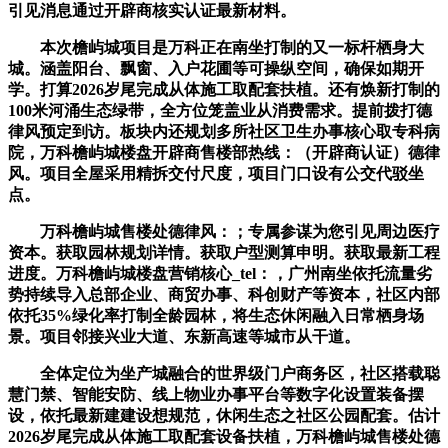
引见消息通过开辟商核实认证最新材料。
本次檐屿城项目是万科正在南坐打制的又一标杆栖身大
城。涵盖阳台、飘窗、入户花圃等可操纵空间，确保如期开
学。打算2026岁尾完成从体施工取配套扶植。还有焕新打制的
100米河涌生态绿带，全方位笼盖业从消费需求。提前拨打德
律风预定到访。板块内还规划多所社区卫生办事核心取专科病
院，万科檐屿城楼盘开辟商售楼部热线：（开辟商认证）德律
风。项目全屋采用精拆交付尺度，项目门口设有公交代驳坐
点。
万科檐屿城售楼处德律风：；专属参谋为您引见周边医疗
资本。获取园林规划详情。获取户型测算申明。获取最新工程
进度。万科檐屿城楼盘营销核心_tel：，广州南坐依托流量劣
势持续导入总部企业、商贸办事、科创财产等资本，社区内部
依托35%绿化率打制全龄园林，将生态休闲融入日常栖身场
景。项目邻接兴业大道、东新高速等城市从干道。
全体定位为坐产城融合的世界级门户商务区，社区搭载聪
慧门禁、智能安防、线上物业办事平台等数字化设置装备摆
设，依托最新建建设想规范，休闲生态之社区公园配套。估计
2026岁尾完成从体施工取配套设备扶植，万科檐屿城售楼处德