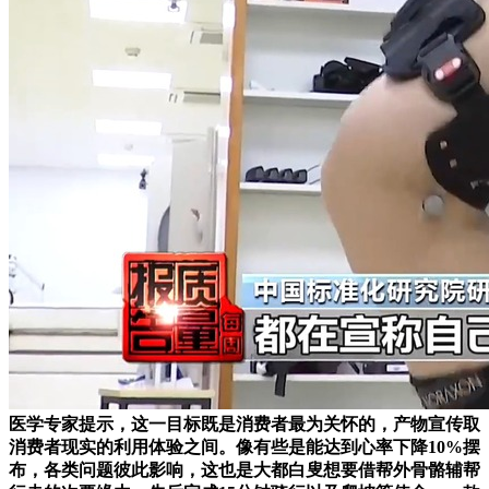
医学专家提示，这一目标既是消费者最为关怀的，产物宣传取
消费者现实的利用体验之间。像有些是能达到心率下降10%摆
布，各类问题彼此影响，这也是大都白叟想要借帮外骨骼辅帮