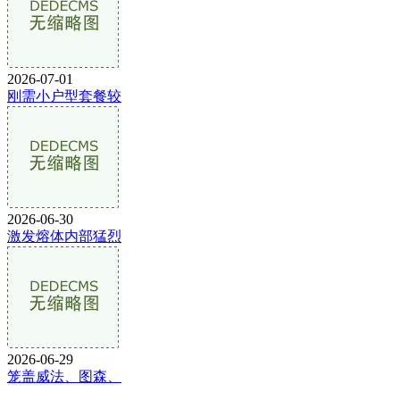
2026-07-01
刚需小户型套餐较
2026-06-30
激发熔体内部猛烈
2026-06-29
笼盖威法、图森、