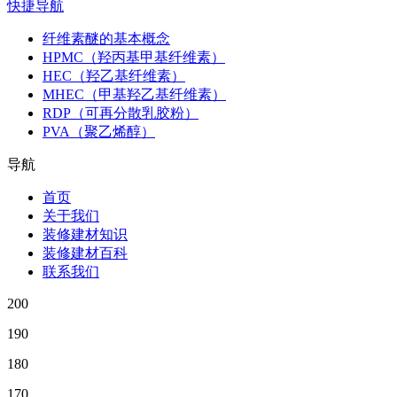
快捷导航
纤维素醚的基本概念
HPMC（羟丙基甲基纤维素）
HEC（羟乙基纤维素）
MHEC（甲基羟乙基纤维素）
RDP（可再分散乳胶粉）
PVA（聚乙烯醇）
导航
首页
关于我们
装修建材知识
装修建材百科
联系我们
200
190
180
170