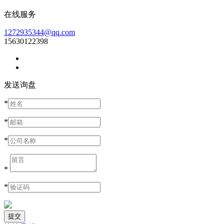
在线服务
1272935344@qq.com
15630122398
发送询盘
*
*
*
*
*