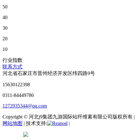
50
40
30
20
10
行业指数
联系方式
河北省石家庄市晋州经济开发区纬四路9号
15630122398
0311-84449786
1272935344@qq.com
Copyright © 河北j9集团九游国际站纤维素有限公司版权所有 |
网站地图
| 技术支持:
|