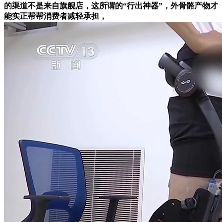
的渠道不是来自旗舰店，这所谓的“行出神器”，外骨骼产物才
能实正帮帮消费者减轻承担，