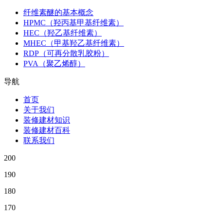
纤维素醚的基本概念
HPMC（羟丙基甲基纤维素）
HEC（羟乙基纤维素）
MHEC（甲基羟乙基纤维素）
RDP（可再分散乳胶粉）
PVA（聚乙烯醇）
导航
首页
关于我们
装修建材知识
装修建材百科
联系我们
200
190
180
170