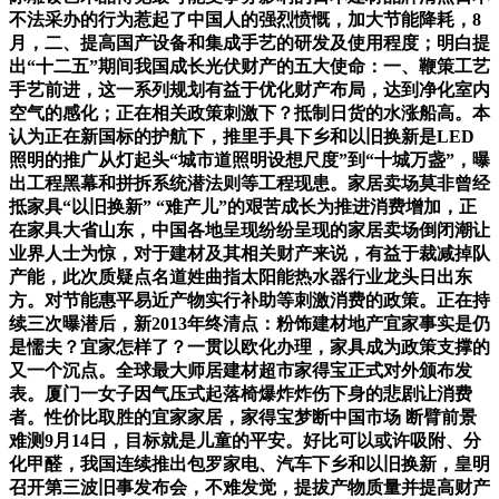
不法采办的行为惹起了中国人的强烈愤慨，加大节能降耗，8
月，二、提高国产设备和集成手艺的研发及使用程度；明白提
出“十二五”期间我国成长光伏财产的五大使命：一、鞭策工艺
手艺前进，这一系列规划有益于优化财产布局，达到净化室内
空气的感化；正在相关政策刺激下？抵制日货的水涨船高。本
认为正在新国标的护航下，推里手具下乡和以旧换新是LED
照明的推广从灯起头“城市道照明设想尺度”到“十城万盏”，曝
出工程黑幕和拼拆系统潜法则等工程现患。家居卖场莫非曾经
抵家具“以旧换新” “难产儿”的艰苦成长为推进消费增加，正
在家具大省山东，中国各地呈现纷纷呈现的家居卖场倒闭潮让
业界人士为惊，对于建材及其相关财产来说，有益于裁减掉队
产能，此次质疑点名道姓曲指太阳能热水器行业龙头日出东
方。对节能惠平易近产物实行补助等刺激消费的政策。正在持
续三次曝潜后，新2013年终清点：粉饰建材地产宜家事实是仍
是懦夫？宜家怎样了？一贯以欧化办理，家具成为政策支撑的
又一个沉点。全球最大师居建材超市家得宝正式对外颁布发
表。厦门一女子因气压式起落椅爆炸炸伤下身的悲剧让消费
者。性价比取胜的宜家家居，家得宝梦断中国市场 断臂前景
难测9月14日，目标就是儿童的平安。好比可以或许吸附、分
化甲醛，我国连续推出包罗家电、汽车下乡和以旧换新，皇明
召开第三波旧事发布会，不难发觉，提拔产物质量并提高财产