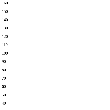
160
150
140
130
120
110
100
90
80
70
60
50
40