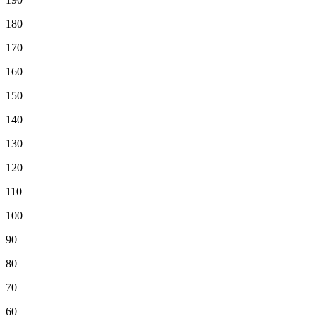
180
170
160
150
140
130
120
110
100
90
80
70
60