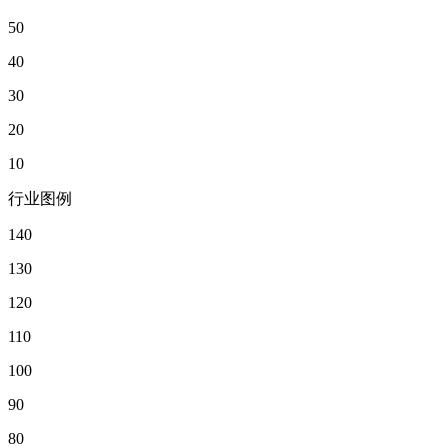
50
40
30
20
10
行业图例
140
130
120
110
100
90
80